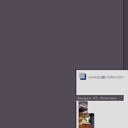
Deelgem. KC, Rotterdam