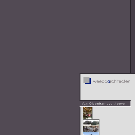
Van Oldenbarnevelthoeve